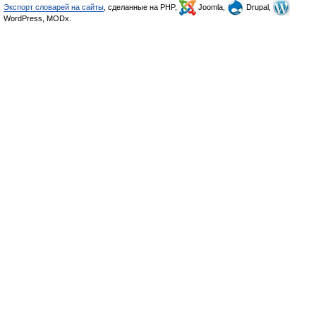
Экспорт словарей на сайты
, сделанные на PHP,
Joomla,
Drupal,
WordPress, MODx.